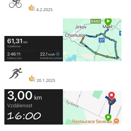
4.2.2025
20.1.2025