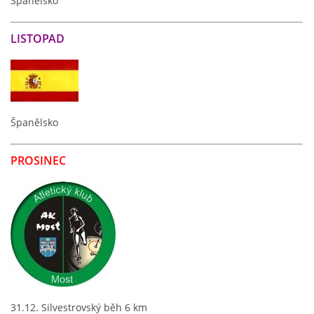
Španělsko
LISTOPAD
Španělsko
PROSINEC
31.12. Silvestrovský běh 6 km